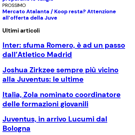
PROSSIMO
Mercato Atalanta / Koop resta? Attenzione
all’offerta della Juve
Ultimi articoli
Inter: sfuma Romero, è ad un passo
dall’Atletico Madrid
Joshua Zirkzee sempre più vicino
alla Juventus: le ultime
Italia, Zola nominato coordinatore
delle formazioni giovanili
Juventus, in arrivo Lucumi dal
Bologna