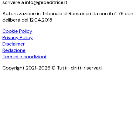
scrivere a info@geoeditrice.it
Autorizzazione in Tribunale di Roma iscritta con il n° 78 con
delibera del 12.04.2018
Cookie Policy
Privacy Policy
Disclaimer
Redazione
Termini e condizioni
Copyright 2021-2026 © Tutti i diritti riservati.