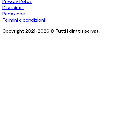
Privacy Policy
Disclaimer
Redazione
Termini e condizioni
Copyright 2021-2026 © Tutti i diritti riservati.