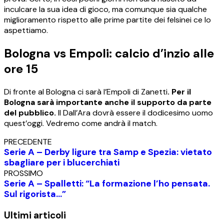
inculcare la sua idea di gioco, ma comunque sia qualche
miglioramento rispetto alle prime partite dei felsinei ce lo
aspettiamo.
Bologna vs Empoli: calcio d’inzio alle
ore 15
Di fronte al Bologna ci sarà l’Empoli di Zanetti
. Per il
Bologna sarà importante anche il supporto da parte
del pubblico.
Il Dall’Ara dovrà essere il dodicesimo uomo
quest’oggi. Vedremo come andrà il match.
PRECEDENTE
Serie A – Derby ligure tra Samp e Spezia: vietato
sbagliare per i blucerchiati
PROSSIMO
Serie A – Spalletti: “La formazione l’ho pensata.
Sul rigorista…”
Ultimi articoli