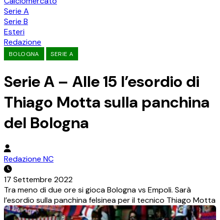
Calciomercato
Serie A
Serie B
Esteri
Redazione
BOLOGNA
SERIE A
Serie A – Alle 15 l’esordio di
Thiago Motta sulla panchina
del Bologna
Redazione NC
17 Settembre 2022
Tra meno di due ore si gioca Bologna vs Empoli. Sarà
l’esordio sulla panchina felsinea per il tecnico Thiago Motta