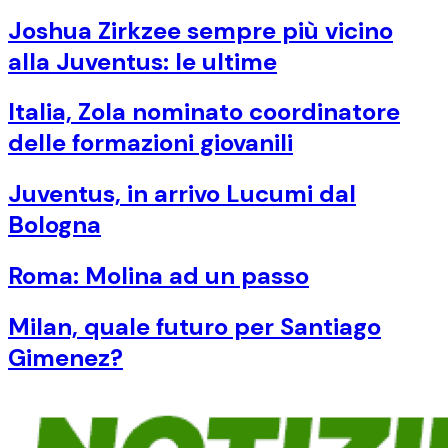
Joshua Zirkzee sempre più vicino
alla Juventus: le ultime
Italia, Zola nominato coordinatore
delle formazioni giovanili
Juventus, in arrivo Lucumi dal
Bologna
Roma: Molina ad un passo
Milan, quale futuro per Santiago
Gimenez?