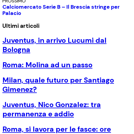
PROSSIMO
Calciomercato Serie B – Il Brescia stringe per
Palacio
Ultimi articoli
Juventus, in arrivo Lucumi dal
Bologna
Roma: Molina ad un passo
Milan, quale futuro per Santiago
Gimenez?
Juventus, Nico Gonzalez: tra
permanenza e addio
Roma, si lavora per le fasce: ore