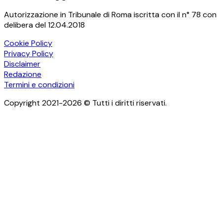
Autorizzazione in Tribunale di Roma iscritta con il n° 78 con
delibera del 12.04.2018
Cookie Policy
Privacy Policy
Disclaimer
Redazione
Termini e condizioni
Copyright 2021-2026 © Tutti i diritti riservati.