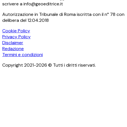
scrivere a info@geoeditrice.it
Autorizzazione in Tribunale di Roma iscritta con il n° 78 con
delibera del 12.04.2018
Cookie Policy
Privacy Policy
Disclaimer
Redazione
Termini e condizioni
Copyright 2021-2026 © Tutti i diritti riservati.