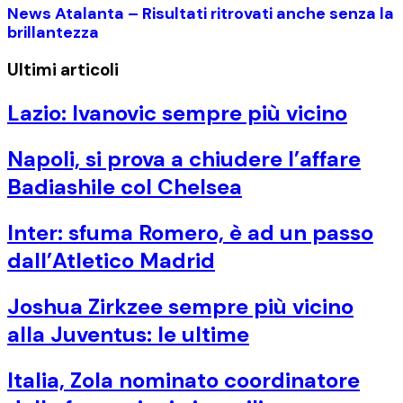
News Atalanta – Risultati ritrovati anche senza la
brillantezza
Ultimi articoli
Lazio: Ivanovic sempre più vicino
Napoli, si prova a chiudere l’affare
Badiashile col Chelsea
Inter: sfuma Romero, è ad un passo
dall’Atletico Madrid
Joshua Zirkzee sempre più vicino
alla Juventus: le ultime
Italia, Zola nominato coordinatore