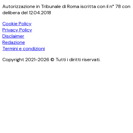
Autorizzazione in Tribunale di Roma iscritta con il n° 78 con
delibera del 12.04.2018
Cookie Policy
Privacy Policy
Disclaimer
Redazione
Termini e condizioni
Copyright 2021-2026 © Tutti i diritti riservati.