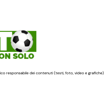
ico responsabile dei contenuti (testi, foto, video e grafiche)