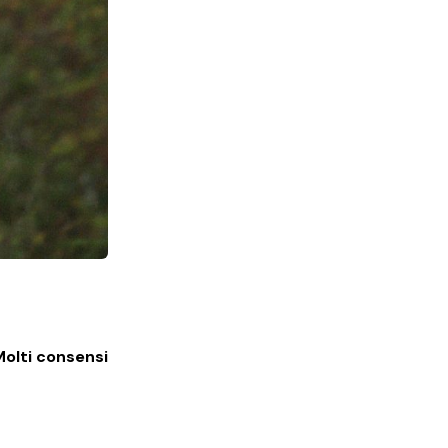
Molti consensi