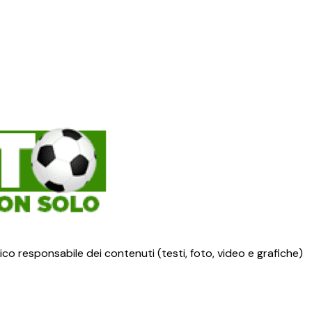
ico responsabile dei contenuti (testi, foto, video e grafiche)