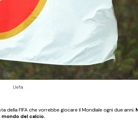
Uefa
 della FIFA che vorrebbe giocare il Mondiale ogni due anni.
 mondo del calcio.