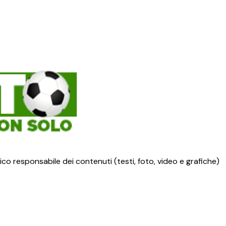
ico responsabile dei contenuti (testi, foto, video e grafiche)