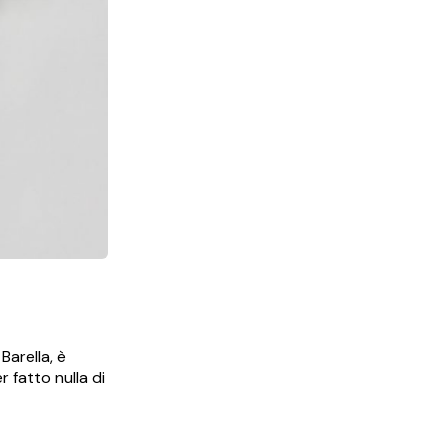
Barella, è
r fatto nulla di