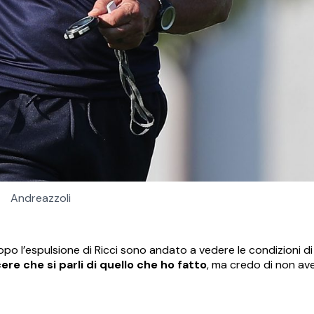
Andreazzoli
o l’espulsione di Ricci sono andato a vedere le condizioni di 
cere che si parli di quello che ho fatto
, ma credo di non ave