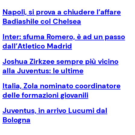
Napoli, si prova a chiudere l’affare
Badiashile col Chelsea
Inter: sfuma Romero, è ad un passo
dall’Atletico Madrid
Joshua Zirkzee sempre più vicino
alla Juventus: le ultime
Italia, Zola nominato coordinatore
delle formazioni giovanili
Juventus, in arrivo Lucumi dal
Bologna