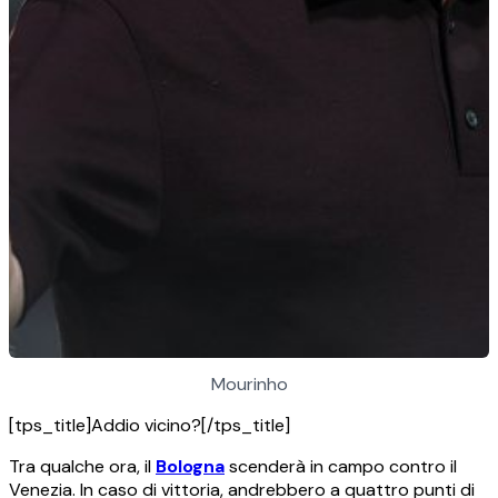
Mourinho
[tps_title]Addio vicino?[/tps_title]
Tra qualche ora, il
Bologna
scenderà in campo contro il
Venezia. In caso di vittoria, andrebbero a quattro punti di