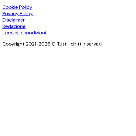
Cookie Policy
Privacy Policy
Disclaimer
Redazione
Termini e condizioni
Copyright 2021-2026 © Tutti i diritti riservati.