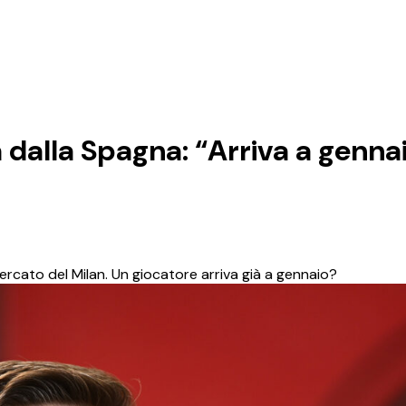
 dalla Spagna: “Arriva a gennai
mercato del Milan. Un giocatore arriva già a gennaio?