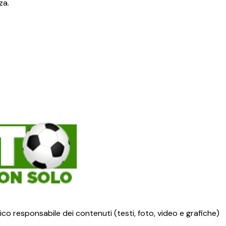
za.
ico responsabile dei contenuti (testi, foto, video e grafiche)