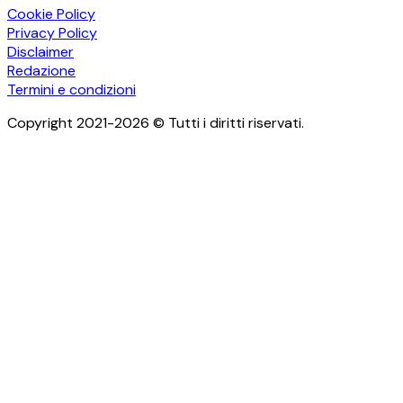
Cookie Policy
Privacy Policy
Disclaimer
Redazione
Termini e condizioni
Copyright 2021-2026 © Tutti i diritti riservati.