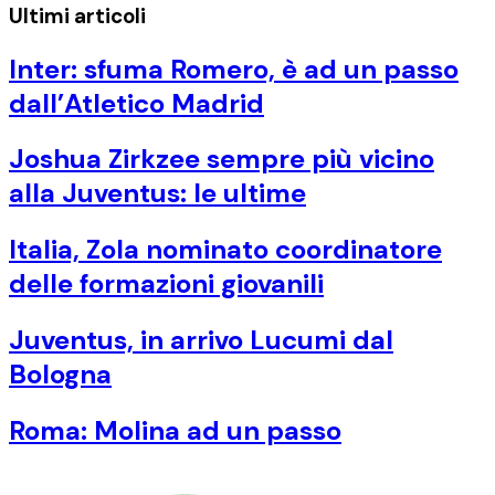
Ultimi articoli
Inter: sfuma Romero, è ad un passo
dall’Atletico Madrid
Joshua Zirkzee sempre più vicino
alla Juventus: le ultime
Italia, Zola nominato coordinatore
delle formazioni giovanili
Juventus, in arrivo Lucumi dal
Bologna
Roma: Molina ad un passo