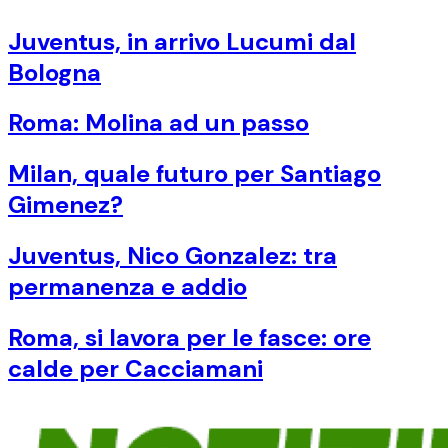
Juventus, in arrivo Lucumi dal
Bologna
Roma: Molina ad un passo
Milan, quale futuro per Santiago
Gimenez?
Juventus, Nico Gonzalez: tra
permanenza e addio
Roma, si lavora per le fasce: ore
calde per Cacciamani