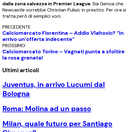
dalla zona salvezza in Premier League
. Sia Genoa che
Newcastle vorrebbe Christian Pulisic in prestito. Per ora si
tratta però di semplici voci.
PRECEDENTE
Calciomercato Fiorentina – Addio Vlahovic? “In
arrivo un’offerta indecente”
PROSSIMO
Calciomercato Torino – Vagnati punta a sfoltire
la rosa granata!
Ultimi articoli
Juventus, in arrivo Lucumi dal
Bologna
Roma: Molina ad un passo
Milan, quale futuro per Santiago