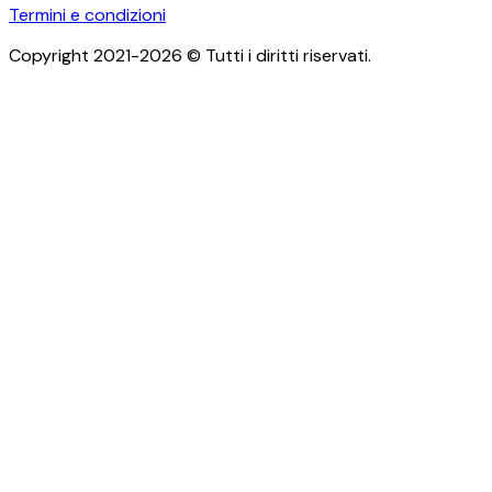
Termini e condizioni
Copyright 2021-2026 © Tutti i diritti riservati.