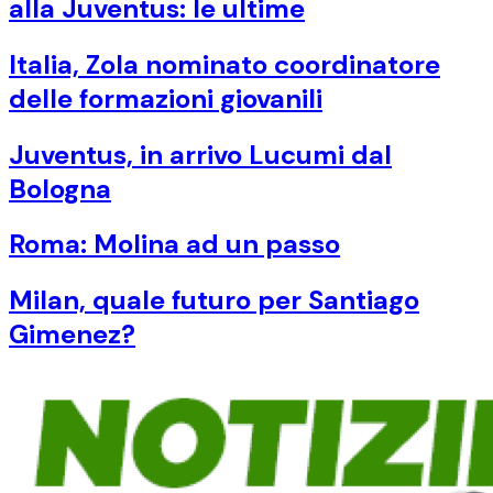
alla Juventus: le ultime
Italia, Zola nominato coordinatore
delle formazioni giovanili
Juventus, in arrivo Lucumi dal
Bologna
Roma: Molina ad un passo
Milan, quale futuro per Santiago
Gimenez?