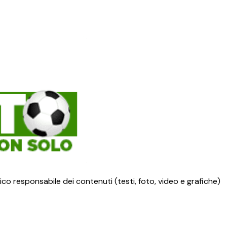
ico responsabile dei contenuti (testi, foto, video e grafiche)