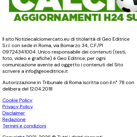
Il sito Notiziecalciomercato.eu di titolarità di Geo Editrice
S.r.l. con sede in Roma, via Bomarzo 34, C.F./PI
09724341004. Unico responsabile dei contenuti (testi,
foto, video e grafiche) è Geo Editrice; per ogni
comunicazione avente ad oggetto i contenuti del Sito
scrivere a info@geoeditrice.it
Autorizzazione in Tribunale di Roma iscritta con il n° 78 con
delibera del 12.04.2018
Cookie Policy
Privacy Policy
Disclaimer
Redazione
Termini e condizioni