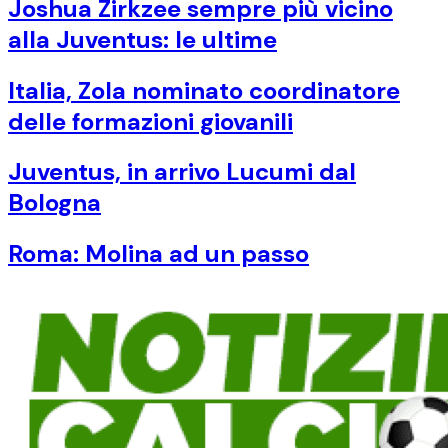
Joshua Zirkzee sempre più vicino
alla Juventus: le ultime
Italia, Zola nominato coordinatore
delle formazioni giovanili
Juventus, in arrivo Lucumi dal
Bologna
Roma: Molina ad un passo