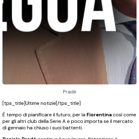
Pradé
[tps_title]Ultime notizie[/tps_title]
È tempo di pianificare il futuro, per la
Fiorentina
così come
per gli altri club della Serie A e poco importa se il mercato
di gennaio ha chiuso i suoi battenti.