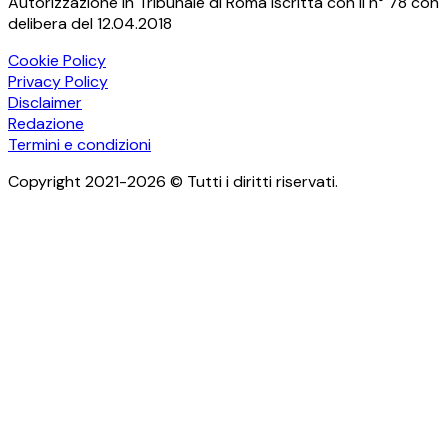
Autorizzazione in Tribunale di Roma iscritta con il n° 78 con
delibera del 12.04.2018
Cookie Policy
Privacy Policy
Disclaimer
Redazione
Termini e condizioni
Copyright 2021-2026 © Tutti i diritti riservati.