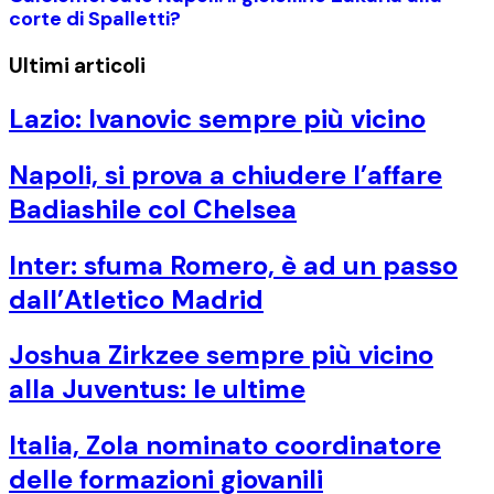
corte di Spalletti?
Ultimi articoli
Lazio: Ivanovic sempre più vicino
Napoli, si prova a chiudere l’affare
Badiashile col Chelsea
Inter: sfuma Romero, è ad un passo
dall’Atletico Madrid
Joshua Zirkzee sempre più vicino
alla Juventus: le ultime
Italia, Zola nominato coordinatore
delle formazioni giovanili