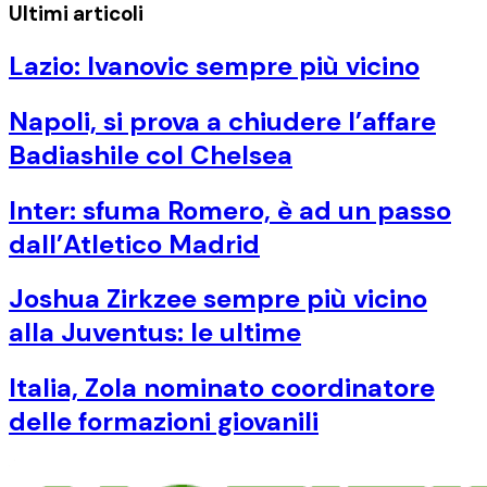
Ultimi articoli
Lazio: Ivanovic sempre più vicino
Napoli, si prova a chiudere l’affare
Badiashile col Chelsea
Inter: sfuma Romero, è ad un passo
dall’Atletico Madrid
Joshua Zirkzee sempre più vicino
alla Juventus: le ultime
Italia, Zola nominato coordinatore
delle formazioni giovanili