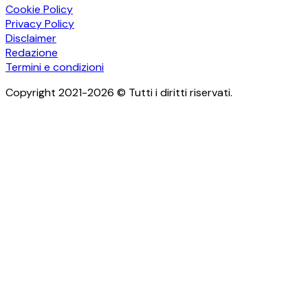
Cookie Policy
Privacy Policy
Disclaimer
Redazione
Termini e condizioni
Copyright 2021-2026 © Tutti i diritti riservati.