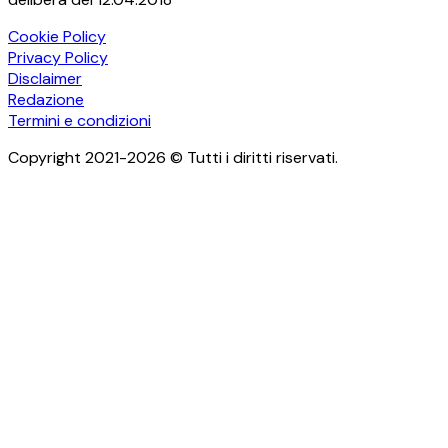
Cookie Policy
Privacy Policy
Disclaimer
Redazione
Termini e condizioni
Copyright 2021-2026 © Tutti i diritti riservati.