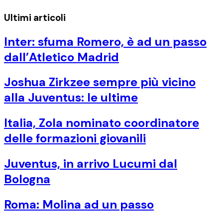
Ultimi articoli
Inter: sfuma Romero, è ad un passo
dall’Atletico Madrid
Joshua Zirkzee sempre più vicino
alla Juventus: le ultime
Italia, Zola nominato coordinatore
delle formazioni giovanili
Juventus, in arrivo Lucumi dal
Bologna
Roma: Molina ad un passo