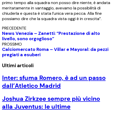
primo tempo alla squadra non posso dire niente, è andata
meritatamente in vantaggio, avevamo la possibilità di
chiuderla e questa è stata l’unica vera pecca. Alla fine
possiamo dire che la squadra vista oggi è in crescita”.
PRECEDENTE
News Venezia – Zanetti: “Prestazione di alto
livello, sono orgoglioso”
PROSSIMO
Calciomercato Roma – Villar e Mayoral: da pezzi
pregiati a esuberi
Ultimi articoli
Inter: sfuma Romero, è ad un passo
dall’Atletico Madrid
Joshua Zirkzee sempre più vicino
alla Juventus: le ultime