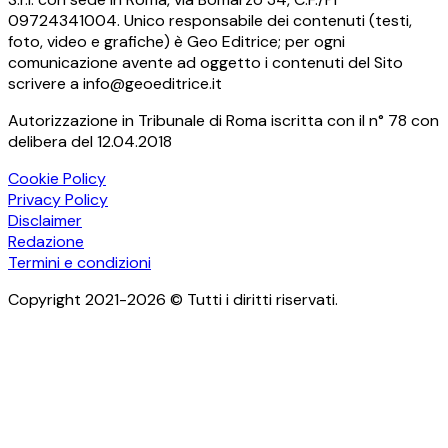
09724341004. Unico responsabile dei contenuti (testi,
foto, video e grafiche) è Geo Editrice; per ogni
comunicazione avente ad oggetto i contenuti del Sito
scrivere a info@geoeditrice.it
Autorizzazione in Tribunale di Roma iscritta con il n° 78 con
delibera del 12.04.2018
Cookie Policy
Privacy Policy
Disclaimer
Redazione
Termini e condizioni
Copyright 2021-2026 © Tutti i diritti riservati.