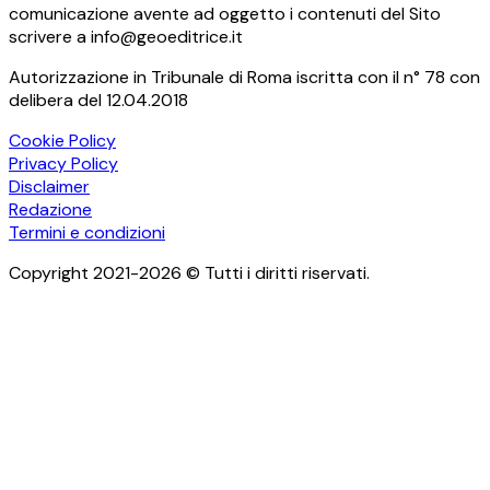
comunicazione avente ad oggetto i contenuti del Sito
scrivere a info@geoeditrice.it
Autorizzazione in Tribunale di Roma iscritta con il n° 78 con
delibera del 12.04.2018
Cookie Policy
Privacy Policy
Disclaimer
Redazione
Termini e condizioni
Copyright 2021-2026 © Tutti i diritti riservati.