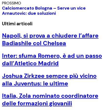
PROSSIMO
Calciomercato Bologna – Serve un vice
Arnautovic: due soluzioni
Ultimi articoli
Napoli, si prova a chiudere l’affare
Badiashile col Chelsea
Inter: sfuma Romero, è ad un passo
dall’Atletico Madrid
Joshua Zirkzee sempre più vicino
alla Juventus: le ultime
Italia, Zola nominato coordinatore
delle formazioni giovanili