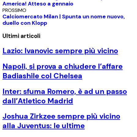
America! Atteso a gennaio
PROSSIMO
Calciomercato Milan | Spunta un nome nuovo,
duello con Klopp
Ultimi articoli
Lazio: Ivanovic sempre più vicino
Napoli, si prova a chiudere l’affare
Badiashile col Chelsea
Inter: sfuma Romero, è ad un passo
dall’Atletico Madrid
Joshua Zirkzee sempre più vicino
alla Juventus: le ultime