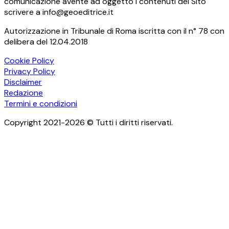
comunicazione avente ad oggetto i contenuti del Sito
scrivere a info@geoeditrice.it
Autorizzazione in Tribunale di Roma iscritta con il n° 78 con
delibera del 12.04.2018
Cookie Policy
Privacy Policy
Disclaimer
Redazione
Termini e condizioni
Copyright 2021-2026 © Tutti i diritti riservati.