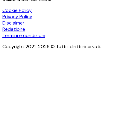
Cookie Policy
Privacy Policy
Disclaimer
Redazione
Termini e condizioni
Copyright 2021-2026 © Tutti i diritti riservati.