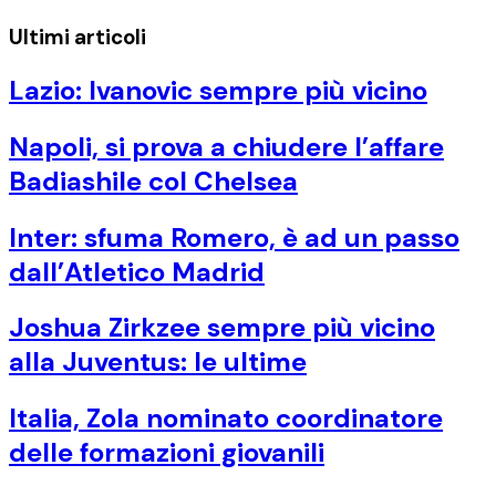
Ultimi articoli
Lazio: Ivanovic sempre più vicino
Napoli, si prova a chiudere l’affare
Badiashile col Chelsea
Inter: sfuma Romero, è ad un passo
dall’Atletico Madrid
Joshua Zirkzee sempre più vicino
alla Juventus: le ultime
Italia, Zola nominato coordinatore
delle formazioni giovanili