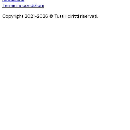
Termini e condizioni
Copyright 2021-2026 © Tutti i diritti riservati.