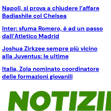
Napoli, si prova a chiudere l’affare
Badiashile col Chelsea
Inter: sfuma Romero, è ad un passo
dall’Atletico Madrid
Joshua Zirkzee sempre più vicino
alla Juventus: le ultime
Italia, Zola nominato coordinatore
delle formazioni giovanili