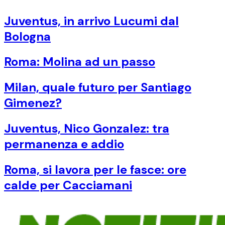
Juventus, in arrivo Lucumi dal
Bologna
Roma: Molina ad un passo
Milan, quale futuro per Santiago
Gimenez?
Juventus, Nico Gonzalez: tra
permanenza e addio
Roma, si lavora per le fasce: ore
calde per Cacciamani