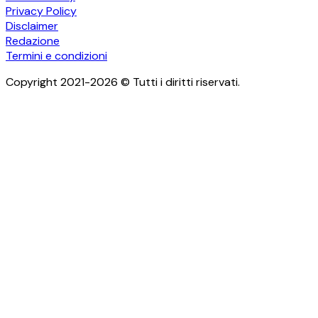
Privacy Policy
Disclaimer
Redazione
Termini e condizioni
Copyright 2021-2026 © Tutti i diritti riservati.