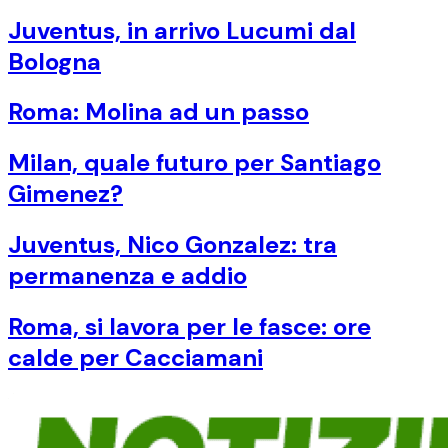
Juventus, in arrivo Lucumi dal
Bologna
Roma: Molina ad un passo
Milan, quale futuro per Santiago
Gimenez?
Juventus, Nico Gonzalez: tra
permanenza e addio
Roma, si lavora per le fasce: ore
calde per Cacciamani