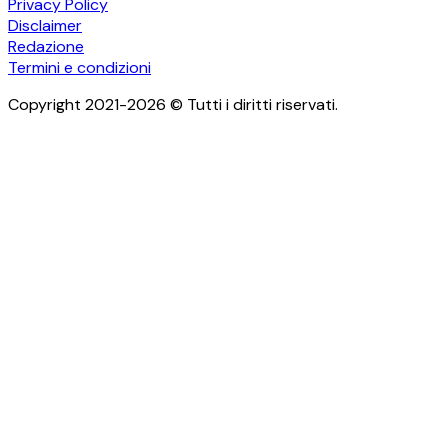
Privacy Policy
Disclaimer
Redazione
Termini e condizioni
Copyright 2021-2026 © Tutti i diritti riservati.