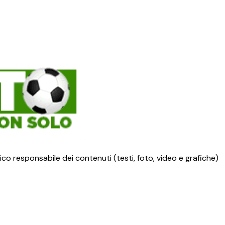
ico responsabile dei contenuti (testi, foto, video e grafiche)