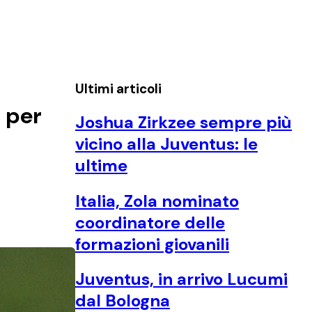
Ultimi articoli
o per
Joshua Zirkzee sempre più
vicino alla Juventus: le
ultime
Italia, Zola nominato
coordinatore delle
formazioni giovanili
Juventus, in arrivo Lucumi
dal Bologna