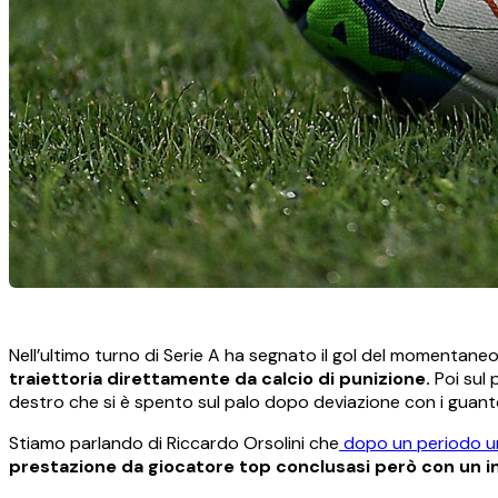
Nell’ultimo turno di Serie A ha segnato il gol del momentane
traiettoria direttamente da calcio di punizione.
Poi sul 
destro che si è spento sul palo dopo deviazione con i guant
Stiamo parlando di Riccardo Orsolini che
dopo un periodo un p
prestazione da giocatore top conclusasi però con un i