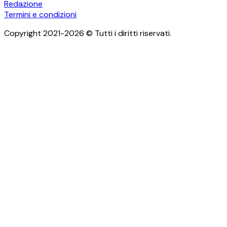
Redazione
Termini e condizioni
Copyright 2021-2026 © Tutti i diritti riservati.