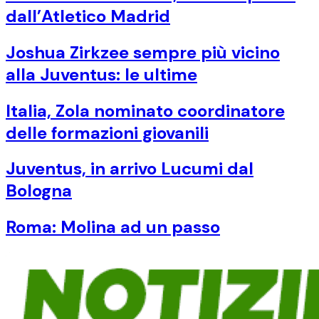
dall’Atletico Madrid
Joshua Zirkzee sempre più vicino
alla Juventus: le ultime
Italia, Zola nominato coordinatore
delle formazioni giovanili
Juventus, in arrivo Lucumi dal
Bologna
Roma: Molina ad un passo