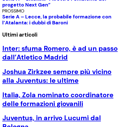
progetto Next Gen”
PROSSIMO
Serie A – Lecce, la probabile formazione con
l’Atalanta: i dubbi di Baroni
Ultimi articoli
Inter: sfuma Romero, è ad un passo
dall’Atletico Madrid
Joshua Zirkzee sempre più vicino
alla Juventus: le ultime
Italia, Zola nominato coordinatore
delle formazioni giovanili
Juventus, in arrivo Lucumi dal
Bologna