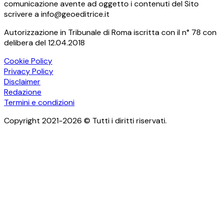
comunicazione avente ad oggetto i contenuti del Sito
scrivere a info@geoeditrice.it
Autorizzazione in Tribunale di Roma iscritta con il n° 78 con
delibera del 12.04.2018
Cookie Policy
Privacy Policy
Disclaimer
Redazione
Termini e condizioni
Copyright 2021-2026 © Tutti i diritti riservati.