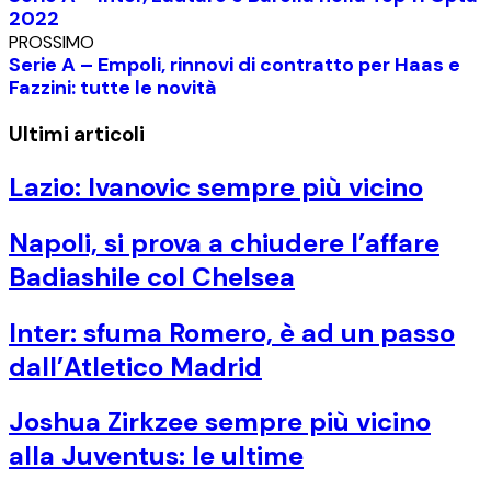
2022
PROSSIMO
Serie A – Empoli, rinnovi di contratto per Haas e
Fazzini: tutte le novità
Ultimi articoli
Lazio: Ivanovic sempre più vicino
Napoli, si prova a chiudere l’affare
Badiashile col Chelsea
Inter: sfuma Romero, è ad un passo
dall’Atletico Madrid
Joshua Zirkzee sempre più vicino
alla Juventus: le ultime