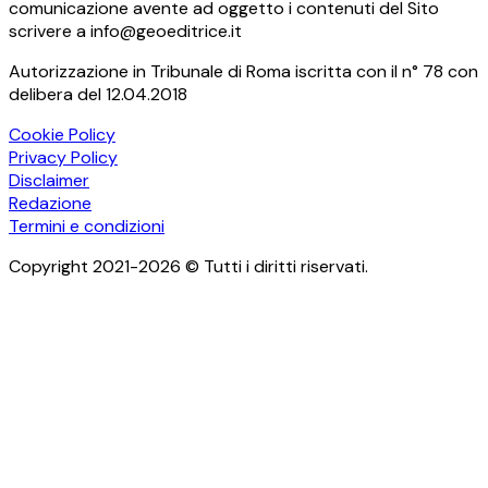
comunicazione avente ad oggetto i contenuti del Sito
scrivere a info@geoeditrice.it
Autorizzazione in Tribunale di Roma iscritta con il n° 78 con
delibera del 12.04.2018
Cookie Policy
Privacy Policy
Disclaimer
Redazione
Termini e condizioni
Copyright 2021-2026 © Tutti i diritti riservati.