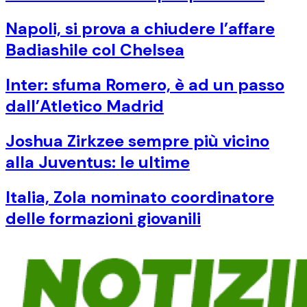
Napoli, si prova a chiudere l’affare
Badiashile col Chelsea
Inter: sfuma Romero, è ad un passo
dall’Atletico Madrid
Joshua Zirkzee sempre più vicino
alla Juventus: le ultime
Italia, Zola nominato coordinatore
delle formazioni giovanili