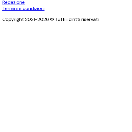
Redazione
Termini e condizioni
Copyright 2021-2026 © Tutti i diritti riservati.