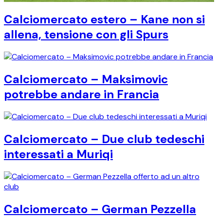
Calciomercato estero – Kane non si
allena, tensione con gli Spurs
Calciomercato – Maksimovic
potrebbe andare in Francia
Calciomercato – Due club tedeschi
interessati a Muriqi
Calciomercato – German Pezzella