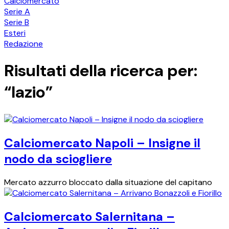
Calciomercato
Serie A
Serie B
Esteri
Redazione
Risultati della ricerca per:
“lazio”
Calciomercato Napoli – Insigne il
nodo da sciogliere
Mercato azzurro bloccato dalla situazione del capitano
Calciomercato Salernitana –