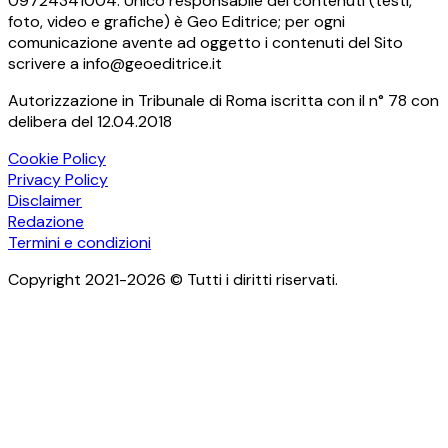
09724341004. Unico responsabile dei contenuti (testi,
foto, video e grafiche) è Geo Editrice; per ogni
comunicazione avente ad oggetto i contenuti del Sito
scrivere a info@geoeditrice.it
Autorizzazione in Tribunale di Roma iscritta con il n° 78 con
delibera del 12.04.2018
Cookie Policy
Privacy Policy
Disclaimer
Redazione
Termini e condizioni
Copyright 2021-2026 © Tutti i diritti riservati.