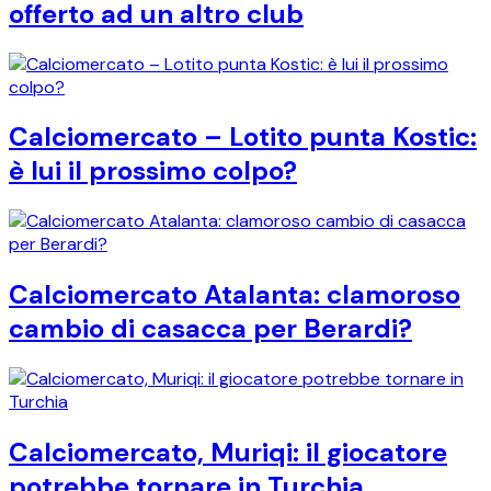
offerto ad un altro club
Calciomercato – Lotito punta Kostic:
è lui il prossimo colpo?
Calciomercato Atalanta: clamoroso
cambio di casacca per Berardi?
Calciomercato, Muriqi: il giocatore
potrebbe tornare in Turchia