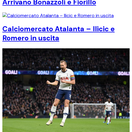
Arrivano Bonazzoli e Fiorillo
Calciomercato Atalanta – Ilicic e
Romero in uscita