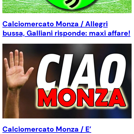
Calciomercato Monza / Allegri
bussa, Galliani risponde: maxi affare!
Calciomercato Monza / E’