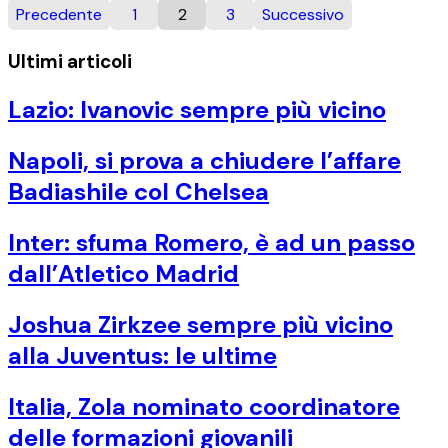
Precedente
1
2
3
Successivo
Ultimi articoli
Lazio: Ivanovic sempre più vicino
Napoli, si prova a chiudere l’affare
Badiashile col Chelsea
Inter: sfuma Romero, è ad un passo
dall’Atletico Madrid
Joshua Zirkzee sempre più vicino
alla Juventus: le ultime
Italia, Zola nominato coordinatore
delle formazioni giovanili