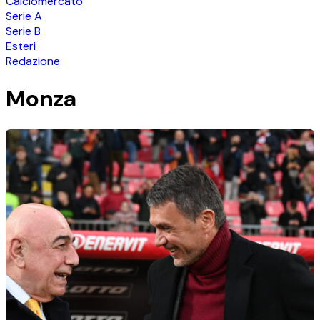
Calciomercato
Serie A
Serie B
Esteri
Redazione
Monza