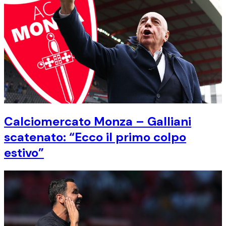
Calciomercato Monza – Galliani
scatenato: “Ecco il primo colpo
estivo”