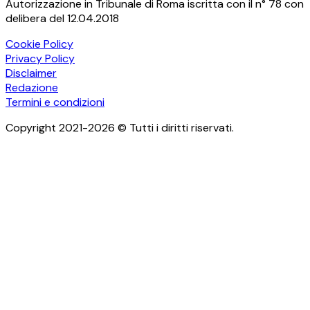
Autorizzazione in Tribunale di Roma iscritta con il n° 78 con
delibera del 12.04.2018
Cookie Policy
Privacy Policy
Disclaimer
Redazione
Termini e condizioni
Copyright 2021-2026 © Tutti i diritti riservati.