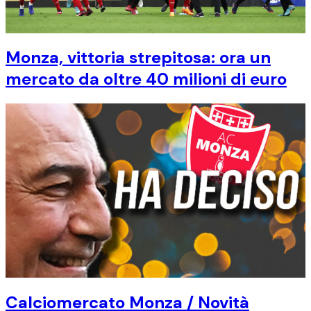
Monza, vittoria strepitosa: ora un
mercato da oltre 40 milioni di euro
Calciomercato Monza / Novità