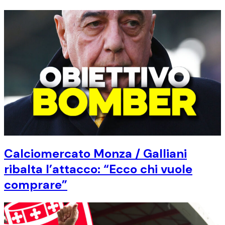
Calciomercato Monza / Galliani
ribalta l’attacco: “Ecco chi vuole
comprare”