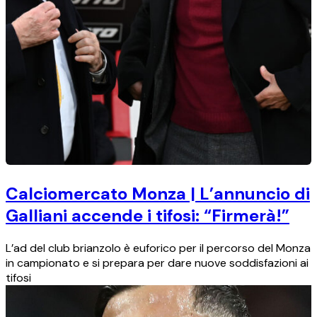
Calciomercato Monza | L’annuncio di
Galliani accende i tifosi: “Firmerà!”
L’ad del club brianzolo è euforico per il percorso del Monza
in campionato e si prepara per dare nuove soddisfazioni ai
tifosi