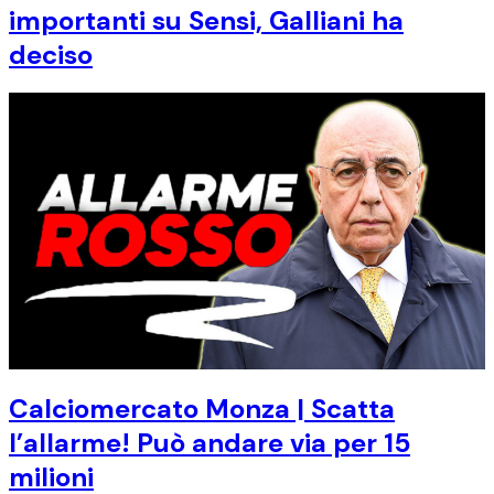
importanti su Sensi, Galliani ha
deciso
Calciomercato Monza | Scatta
l’allarme! Può andare via per 15
milioni