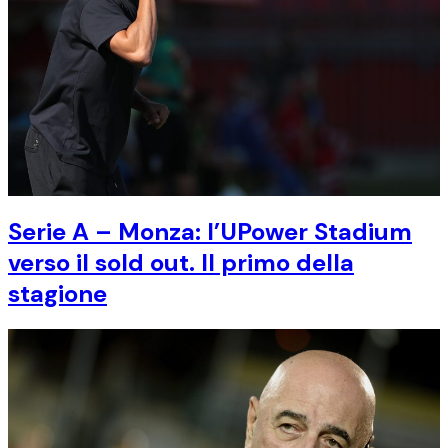
Serie A – Monza: l’UPower Stadium
verso il sold out. Il primo della
stagione