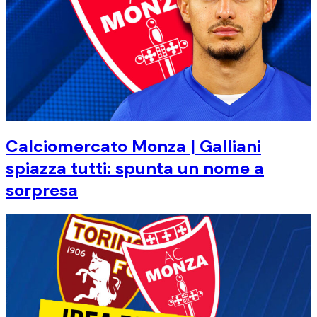
Calciomercato Monza | Galliani
spiazza tutti: spunta un nome a
sorpresa