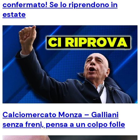
confermato! Se lo riprendono in
estate
Calciomercato Monza – Galliani
senza freni, pensa a un colpo folle