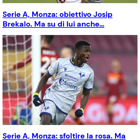
Serie A, Monza: obiettivo Josip
Brekalo. Ma su di lui anche…
Serie A, Monza: sfoltire la rosa. Ma