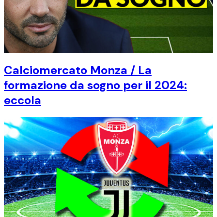
Calciomercato Monza / La
formazione da sogno per il 2024:
eccola