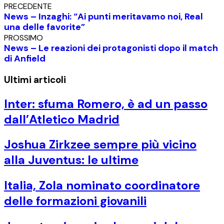
PRECEDENTE
News – Inzaghi: “Ai punti meritavamo noi, Real
una delle favorite”
PROSSIMO
News – Le reazioni dei protagonisti dopo il match
di Anfield
Ultimi articoli
Inter: sfuma Romero, è ad un passo
dall’Atletico Madrid
Joshua Zirkzee sempre più vicino
alla Juventus: le ultime
Italia, Zola nominato coordinatore
delle formazioni giovanili