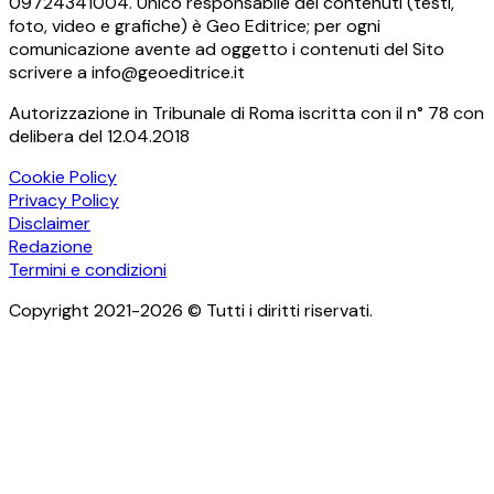
09724341004. Unico responsabile dei contenuti (testi,
foto, video e grafiche) è Geo Editrice; per ogni
comunicazione avente ad oggetto i contenuti del Sito
scrivere a info@geoeditrice.it
Autorizzazione in Tribunale di Roma iscritta con il n° 78 con
delibera del 12.04.2018
Cookie Policy
Privacy Policy
Disclaimer
Redazione
Termini e condizioni
Copyright 2021-2026 © Tutti i diritti riservati.