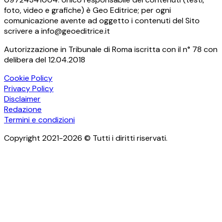
foto, video e grafiche) è Geo Editrice; per ogni
comunicazione avente ad oggetto i contenuti del Sito
scrivere a info@geoeditrice.it
Autorizzazione in Tribunale di Roma iscritta con il n° 78 con
delibera del 12.04.2018
Cookie Policy
Privacy Policy
Disclaimer
Redazione
Termini e condizioni
Copyright 2021-2026 © Tutti i diritti riservati.