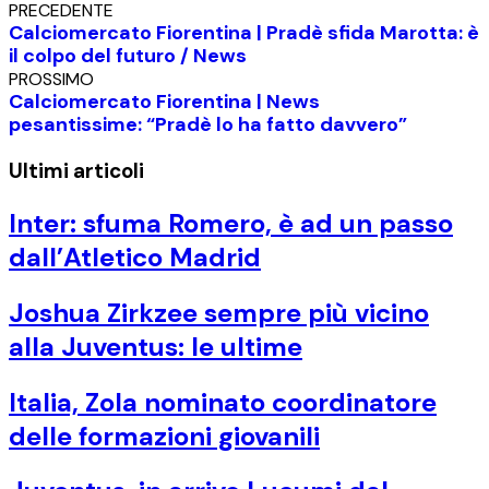
PRECEDENTE
Calciomercato Fiorentina | Pradè sfida Marotta: è
il colpo del futuro / News
PROSSIMO
Calciomercato Fiorentina | News
pesantissime: “Pradè lo ha fatto davvero”
Ultimi articoli
Inter: sfuma Romero, è ad un passo
dall’Atletico Madrid
Joshua Zirkzee sempre più vicino
alla Juventus: le ultime
Italia, Zola nominato coordinatore
delle formazioni giovanili