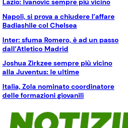
Lazio: Ivanovic sempre più vicino
Napoli, si prova a chiudere l’affare
Badiashile col Chelsea
Inter: sfuma Romero, è ad un passo
dall’Atletico Madrid
Joshua Zirkzee sempre più vicino
alla Juventus: le ultime
Italia, Zola nominato coordinatore
delle formazioni giovanili