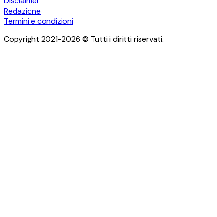
Disclaimer
Redazione
Termini e condizioni
Copyright 2021-2026 © Tutti i diritti riservati.