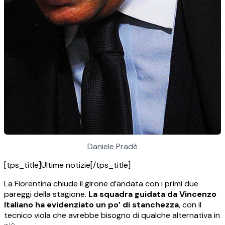
Daniele Pradè
[tps_title]Ultime notizie[/tps_title]
La Fiorentina chiude il girone d’andata con i primi due
pareggi della stagione.
La squadra guidata da Vincenzo
Italiano ha evidenziato un po’ di stanchezza
, con il
tecnico viola che avrebbe bisogno di qualche alternativa in