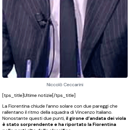
Niccolò Ceccarini
[tps_title]Ultime notizie[/tps_title]
La Fiorentina chiude l’anno solare con due pareggi che
rallentano il ritmo della squadra di Vincenzo Italiano.
Nonostante questi due punti,
il girone d’andata dei viola
è stato sorprendente e ha riportato la Fiorentina