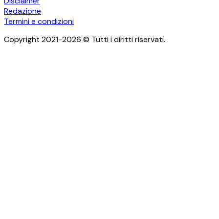
Disclaimer
Redazione
Termini e condizioni
Copyright 2021-2026 © Tutti i diritti riservati.