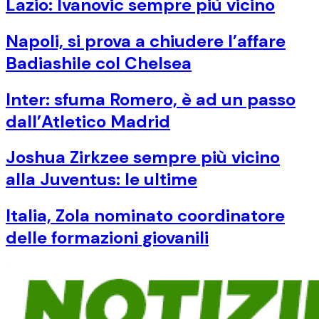
Lazio: Ivanovic sempre più vicino
Napoli, si prova a chiudere l’affare
Badiashile col Chelsea
Inter: sfuma Romero, è ad un passo
dall’Atletico Madrid
Joshua Zirkzee sempre più vicino
alla Juventus: le ultime
Italia, Zola nominato coordinatore
delle formazioni giovanili