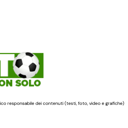
ico responsabile dei contenuti (testi, foto, video e grafiche)