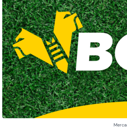
Mercat