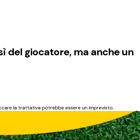
 sì del giocatore, ma anche un
occare la trattativa potrebbe essere un imprevisto.