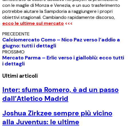
con le maglie di Monza e Venezia, e un suo trasferimento
potrebbe aiutare la Sampdoria a raggiungere i propri
obiettivi stagionali. Cambiando rapidamente discorso,
ecco le ultime sul mercato
<<<
PRECEDENTE
Calciomercato Como – Nico Paz verso l’addio a
giugno: tutti i dettagli
PROSSIMO
Mercato Parma – Erlic verso i gialloblù: ecco tutti
i dettagli
Ultimi articoli
Inter: sfuma Romero, è ad un passo
dall’Atletico Madrid
Joshua Zirkzee sempre più vicino
alla Juventus: le ultime