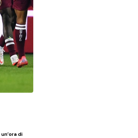
 un’ora di