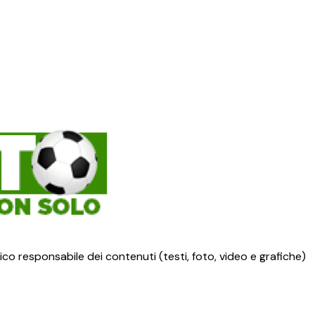
ico responsabile dei contenuti (testi, foto, video e grafiche)