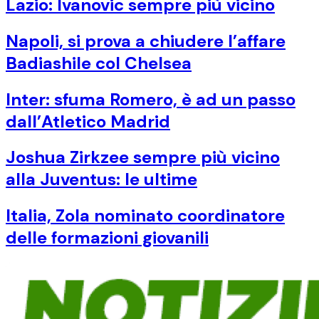
Lazio: Ivanovic sempre più vicino
Napoli, si prova a chiudere l’affare
Badiashile col Chelsea
Inter: sfuma Romero, è ad un passo
dall’Atletico Madrid
Joshua Zirkzee sempre più vicino
alla Juventus: le ultime
Italia, Zola nominato coordinatore
delle formazioni giovanili