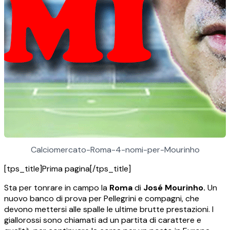
Calciomercato-Roma-4-nomi-per-Mourinho
[tps_title]Prima pagina[/tps_title]
Sta per tonrare in campo la
Roma
di
José Mourinho.
Un
nuovo banco di prova per Pellegrini e compagni, che
devono mettersi alle spalle le ultime brutte prestazioni. I
giallorossi sono chiamati ad un partita di carattere e