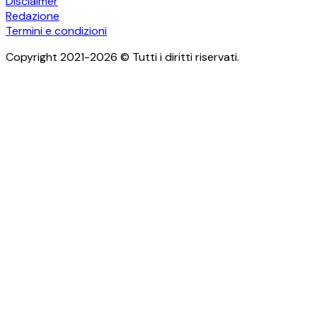
Disclaimer
Redazione
Termini e condizioni
Copyright 2021-2026 © Tutti i diritti riservati.