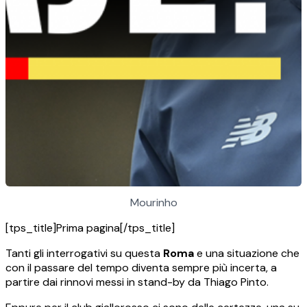
Mourinho
[tps_title]Prima pagina[/tps_title]
Tanti gli interrogativi su questa
Roma
e una situazione che
con il passare del tempo diventa sempre più incerta, a
partire dai rinnovi messi in stand-by da Thiago Pinto.