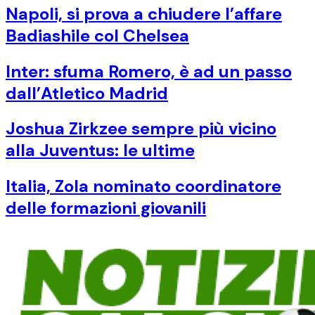
Napoli, si prova a chiudere l’affare
Badiashile col Chelsea
Inter: sfuma Romero, è ad un passo
dall’Atletico Madrid
Joshua Zirkzee sempre più vicino
alla Juventus: le ultime
Italia, Zola nominato coordinatore
delle formazioni giovanili