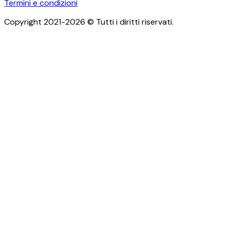
Termini e condizioni
Copyright 2021-2026 © Tutti i diritti riservati.