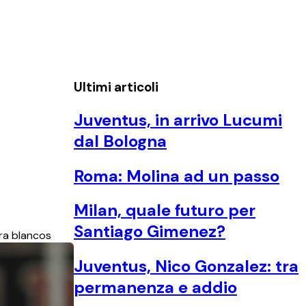
Ultimi articoli
Juventus, in arrivo Lucumi
dal Bologna
Roma: Molina ad un passo
Milan, quale futuro per
Santiago Gimenez?
dra blancos
Juventus, Nico Gonzalez: tra
permanenza e addio