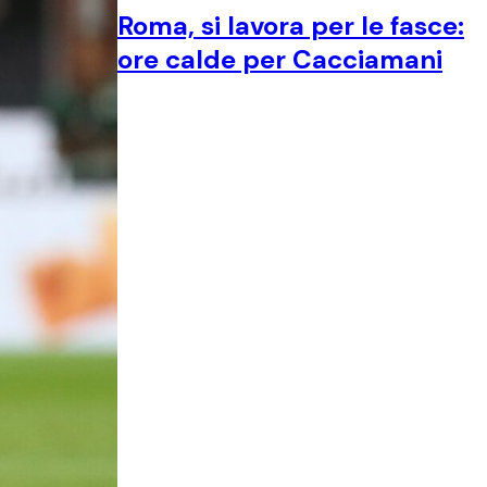
Roma, si lavora per le fasce:
ore calde per Cacciamani