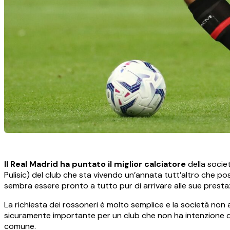
Il Real Madrid ha puntato il miglior calciatore
della societ
Pulisic) del club che sta vivendo un’annata tutt’altro che pos
sembra essere pronto a tutto pur di arrivare alle sue presta
La richiesta dei rossoneri è molto semplice e la società non
sicuramente importante per un club che non ha intenzione di
comune.