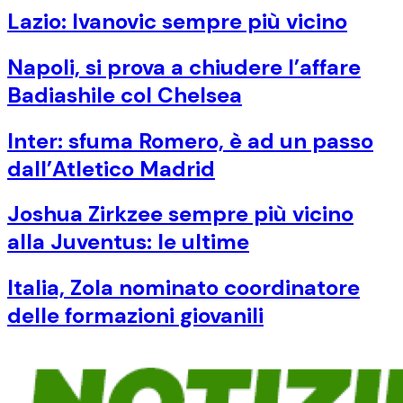
Lazio: Ivanovic sempre più vicino
Napoli, si prova a chiudere l’affare
Badiashile col Chelsea
Inter: sfuma Romero, è ad un passo
dall’Atletico Madrid
Joshua Zirkzee sempre più vicino
alla Juventus: le ultime
Italia, Zola nominato coordinatore
delle formazioni giovanili