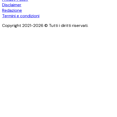
Disclaimer
Redazione
Termini e condizioni
Copyright 2021-2026 © Tutti i diritti riservati.