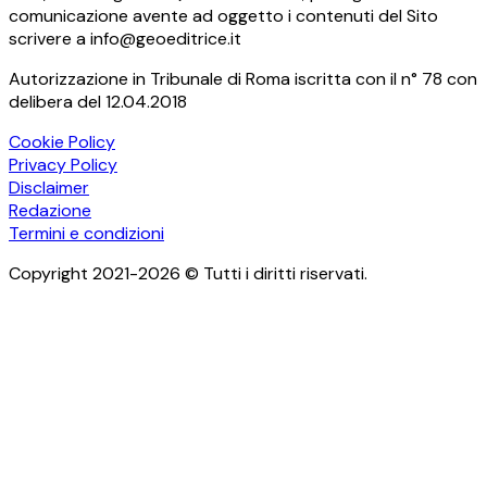
comunicazione avente ad oggetto i contenuti del Sito
scrivere a info@geoeditrice.it
Autorizzazione in Tribunale di Roma iscritta con il n° 78 con
delibera del 12.04.2018
Cookie Policy
Privacy Policy
Disclaimer
Redazione
Termini e condizioni
Copyright 2021-2026 © Tutti i diritti riservati.