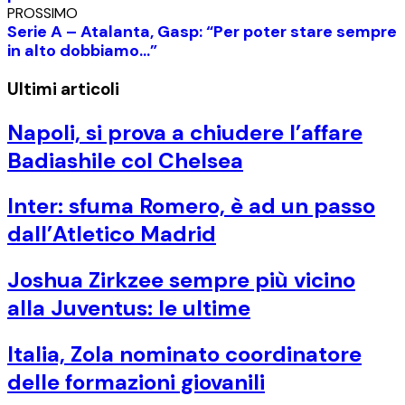
PROSSIMO
Serie A – Atalanta, Gasp: “Per poter stare sempre
in alto dobbiamo…”
Ultimi articoli
Napoli, si prova a chiudere l’affare
Badiashile col Chelsea
Inter: sfuma Romero, è ad un passo
dall’Atletico Madrid
Joshua Zirkzee sempre più vicino
alla Juventus: le ultime
Italia, Zola nominato coordinatore
delle formazioni giovanili