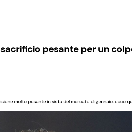
sacrificio pesante per un colp
sione molto pesante in vista del mercato di gennaio: ecco qu