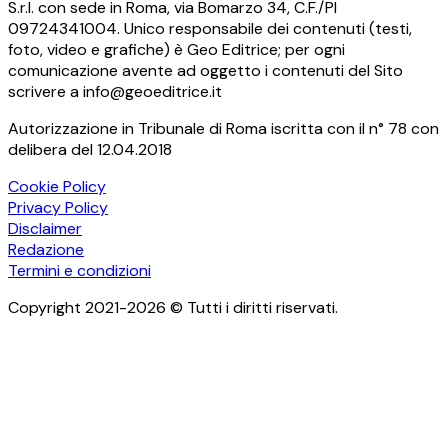
S.r.l. con sede in Roma, via Bomarzo 34, C.F./PI
09724341004. Unico responsabile dei contenuti (testi,
foto, video e grafiche) è Geo Editrice; per ogni
comunicazione avente ad oggetto i contenuti del Sito
scrivere a info@geoeditrice.it
Autorizzazione in Tribunale di Roma iscritta con il n° 78 con
delibera del 12.04.2018
Cookie Policy
Privacy Policy
Disclaimer
Redazione
Termini e condizioni
Copyright 2021-2026 © Tutti i diritti riservati.