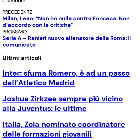
bianconeri.
PRECEDENTE
Milan, Leao: “Non ho nulla contro Fonseca. Non
d’accordo con le critiche”
PROSSIMO
Serie A – Ranieri nuovo allenatore della Roma: il
comunicato
Ultimi articoli
Inter: sfuma Romero, è ad un passo
dall’Atletico Madrid
Joshua Zirkzee sempre più vicino
alla Juventus: le ultime
Italia, Zola nominato coordinatore
delle formazioni giovanili