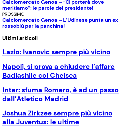
Calciomercato Genoa – “Ci porterà dove
meritiamo”: le parole del presidente!
PROSSIMO
Calciomercato Genoa – L’Udinese punta un ex
rossoblù per la panchina!
Ultimi articoli
Lazio: Ivanovic sempre più vicino
Napoli, si prova a chiudere l’affare
Badiashile col Chelsea
Inter: sfuma Romero, è ad un passo
dall’Atletico Madrid
Joshua Zirkzee sempre più vicino
alla Juventus: le ultime