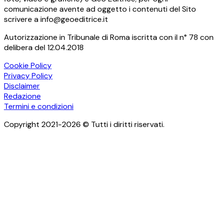
comunicazione avente ad oggetto i contenuti del Sito
scrivere a info@geoeditrice.it
Autorizzazione in Tribunale di Roma iscritta con il n° 78 con
delibera del 12.04.2018
Cookie Policy
Privacy Policy
Disclaimer
Redazione
Termini e condizioni
Copyright 2021-2026 © Tutti i diritti riservati.